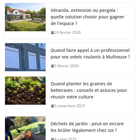
Véranda, extension ou pergola :
quelle solution choisir pour gagner
de l’espace ?
24 février 2026
Quand faire appel à un professionnel
pour vos volets roulants à Mulhouse ?
5 février 2026
Quand planter les graines de
betteraves : conseils et astuces pour
réussir votre culture
5 novembre 2025
Déchets de jardin : peut-on encore
les brûler légalement chez soi ?
8 juillet 2025