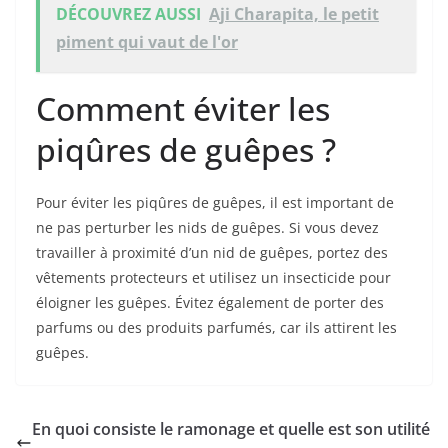
DÉCOUVREZ AUSSI
Aji Charapita, le petit
piment qui vaut de l'or
Comment éviter les
piqûres de guêpes ?
Pour éviter les piqûres de guêpes, il est important de
ne pas perturber les nids de guêpes. Si vous devez
travailler à proximité d’un nid de guêpes, portez des
vêtements protecteurs et utilisez un insecticide pour
éloigner les guêpes. Évitez également de porter des
parfums ou des produits parfumés, car ils attirent les
guêpes.
En quoi consiste le ramonage et quelle est son utilité