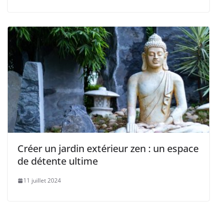
Créer un jardin extérieur zen : un espace
de détente ultime
11 juillet 2024