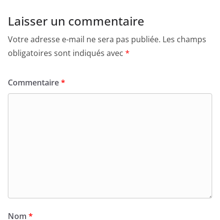
Laisser un commentaire
Votre adresse e-mail ne sera pas publiée.
Les champs
obligatoires sont indiqués avec
*
Commentaire
*
Nom
*