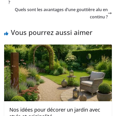
?
Quels sont les avantages d’une gouttière alu en
continu ?
Vous pourrez aussi aimer
Nos idées pour décorer un jardin avec