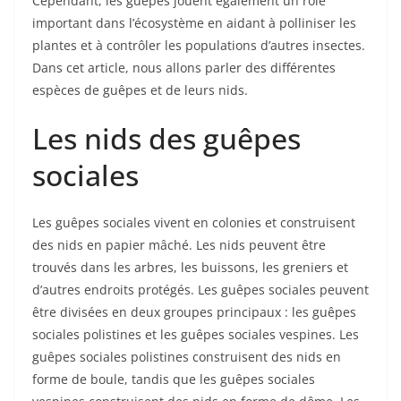
Cependant, les guêpes jouent également un rôle
important dans l’écosystème en aidant à polliniser les
plantes et à contrôler les populations d’autres insectes.
Dans cet article, nous allons parler des différentes
espèces de guêpes et de leurs nids.
Les nids des guêpes
sociales
Les guêpes sociales vivent en colonies et construisent
des nids en papier mâché. Les nids peuvent être
trouvés dans les arbres, les buissons, les greniers et
d’autres endroits protégés. Les guêpes sociales peuvent
être divisées en deux groupes principaux : les guêpes
sociales polistines et les guêpes sociales vespines. Les
guêpes sociales polistines construisent des nids en
forme de boule, tandis que les guêpes sociales