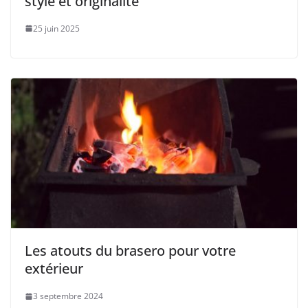
style et originalité
25 juin 2025
Les atouts du brasero pour votre
extérieur
3 septembre 2024