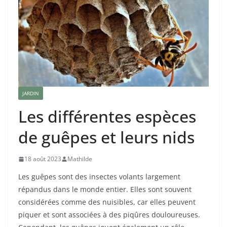
JARDIN
Les différentes espèces
de guêpes et leurs nids
18 août 2023
Mathilde
Les guêpes sont des insectes volants largement
répandus dans le monde entier. Elles sont souvent
considérées comme des nuisibles, car elles peuvent
piquer et sont associées à des piqûres douloureuses.