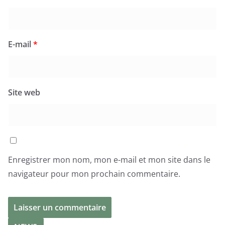
E-mail
*
Site web
Enregistrer mon nom, mon e-mail et mon site dans le
navigateur pour mon prochain commentaire.