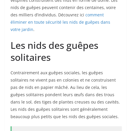
vespines construisent des nids en forme de dôme. Les
nids de guêpes peuvent contenir des centaines, voire
des milliers d’individus. Découvrez ici
comment
éliminer en toute sécurité les nids de guêpes dans
votre jardin
.
Les nids des guêpes
solitaires
Contrairement aux guêpes sociales, les guêpes
solitaires ne vivent pas en colonies et ne construisent
pas de nids en papier mâché. Au lieu de cela, les
guêpes solitaires pondent leurs œufs dans des trous
dans le sol, des tiges de plantes creuses ou des cavités.
Les nids des guêpes solitaires sont généralement
beaucoup plus petits que les nids des guêpes sociales.