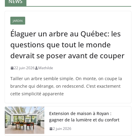
NEWS
JARDIN
Élaguer un arbre au Québec: les
questions que tout le monde
devrait se poser avant de couper
22 juin 2026
Mathilde
Tailler un arbre semble simple. On monte, on coupe la
branche qui dérange, on redescend. C’est exactement
cette simplicité apparente
Extension de maison à Royan :
gagner de la lumière et du confort
2 juin 2026