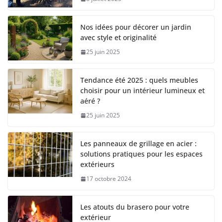
Nos idées pour décorer un jardin
avec style et originalité
25 juin 2025
Tendance été 2025 : quels meubles
choisir pour un intérieur lumineux et
aéré ?
25 juin 2025
Les panneaux de grillage en acier :
solutions pratiques pour les espaces
extérieurs
17 octobre 2024
Les atouts du brasero pour votre
extérieur