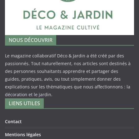
NOUS DÉCOUVRIR
Le magazine collaboratif Déco & Jardin a été créé par des
passionnés. Tout naturellement, nos articles sont destinés à
des personnes souhaitants apprendre et partager des
guides, pratiques, avis, ou tout simplement donner des
explications sur les thématiques que nous affectionnons : la
décoration et le jardin.
LIENS UTILES
Contact
Mentions légales