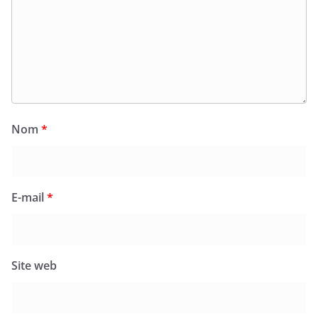
Nom
*
E-mail
*
Site web