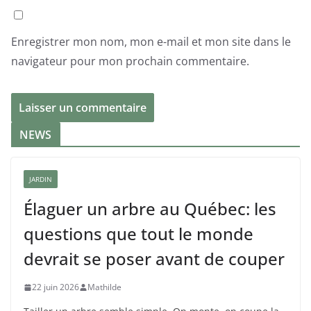
Enregistrer mon nom, mon e-mail et mon site dans le
navigateur pour mon prochain commentaire.
NEWS
JARDIN
Élaguer un arbre au Québec: les
questions que tout le monde
devrait se poser avant de couper
22 juin 2026
Mathilde