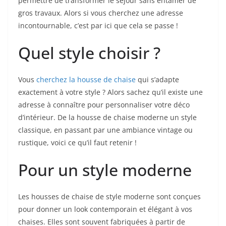
permettre de transformer le séjour sans entamer de
gros travaux. Alors si vous cherchez une adresse
incontournable, c’est par ici que cela se passe !
Quel style choisir ?
Vous
cherchez la housse de chaise
qui s’adapte
exactement à votre style ? Alors sachez qu’il existe une
adresse à connaître pour personnaliser votre déco
d’intérieur. De la housse de chaise moderne un style
classique, en passant par une ambiance vintage ou
rustique, voici ce qu’il faut retenir !
Pour un style moderne
Les housses de chaise de style moderne sont conçues
pour donner un look contemporain et élégant à vos
chaises. Elles sont souvent fabriquées à partir de