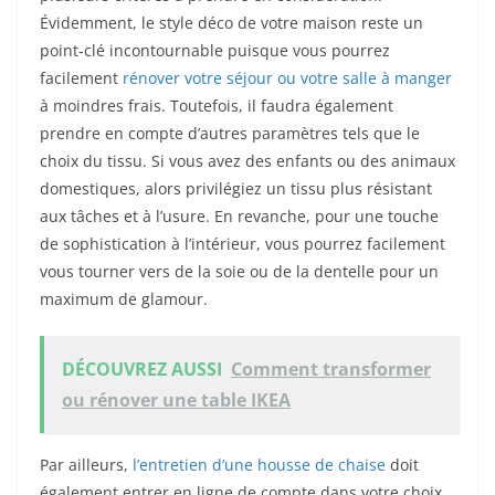
Évidemment, le style déco de votre maison reste un
point-clé incontournable puisque vous pourrez
facilement
rénover votre séjour ou votre salle à manger
à moindres frais. Toutefois, il faudra également
prendre en compte d’autres paramètres tels que le
choix du tissu. Si vous avez des enfants ou des animaux
domestiques, alors privilégiez un tissu plus résistant
aux tâches et à l’usure. En revanche, pour une touche
de sophistication à l’intérieur, vous pourrez facilement
vous tourner vers de la soie ou de la dentelle pour un
maximum de glamour.
DÉCOUVREZ AUSSI
Comment transformer
ou rénover une table IKEA
Par ailleurs,
l’entretien d’une housse de chaise
doit
également entrer en ligne de compte dans votre choix.