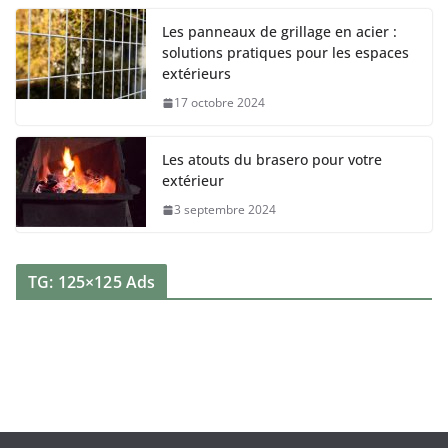
Les panneaux de grillage en acier :
solutions pratiques pour les espaces
extérieurs
17 octobre 2024
Les atouts du brasero pour votre
extérieur
3 septembre 2024
TG: 125×125 Ads