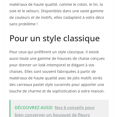
matériaux de haute qualité, comme le coton, le lin, la
soie et le velours. Disponibles dans une vaste gamme
de couleurs et de motifs, elles s’adaptent à votre déco
sans problème !
Pour un style classique
Pour ceux qui préfèrent un style classique, il existe
aussi toute une gamme de housses de chaise conçues
pour donner un look intemporel et élégant à vos
chaises. Elles sont souvent fabriquées à partir de
matériaux de haute qualité avec de jolis motifs striés
des carreaux pastel style surannés pour apporter une
touche de charme et de sophistication à votre maison.
DÉCOUVREZ AUSSI
Nos 6 conseils pour
bien conserver un bouquet de fleurs