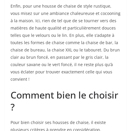
Enfin, pour une housse de chaise de style rustique,
vous misez sur une ambiance chaleureuse et cocooning
à la maison. Ici, rien de tel que de se tourner vers des
matières de haute qualité et particulièrement douces
telles que le velours ou le lin. En plus, elle s’adapte à
toutes les formes de chaise comme la chaise de bar, la
chaise de bureau, la chaise XXL ou le tabouret. Du brun
clair au brun foncé, en passant par le gris clair, la
couleur savane ou le vert foncé, il ne reste plus qu’à
vous éclater pour trouver exactement celle qui vous
convient !
Comment bien le choisir
?
Pour bien choisir ses housses de chaise, il existe
plusieurs critères à prendre en considération.