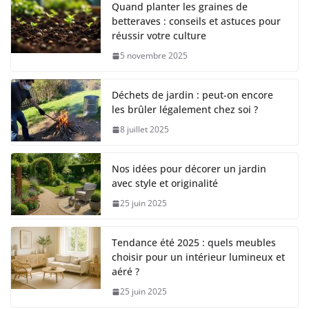
Quand planter les graines de
betteraves : conseils et astuces pour
réussir votre culture
5 novembre 2025
Déchets de jardin : peut-on encore
les brûler légalement chez soi ?
8 juillet 2025
Nos idées pour décorer un jardin
avec style et originalité
25 juin 2025
Tendance été 2025 : quels meubles
choisir pour un intérieur lumineux et
aéré ?
25 juin 2025