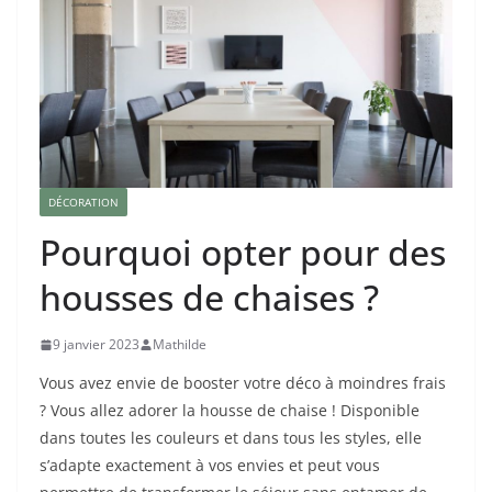
DÉCORATION
Pourquoi opter pour des
housses de chaises ?
9 janvier 2023
Mathilde
Vous avez envie de booster votre déco à moindres frais
? Vous allez adorer la housse de chaise ! Disponible
dans toutes les couleurs et dans tous les styles, elle
s’adapte exactement à vos envies et peut vous