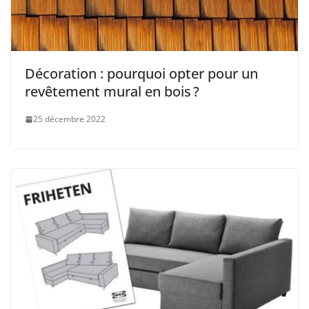
Décoration : pourquoi opter pour un
revêtement mural en bois ?
25 décembre 2022