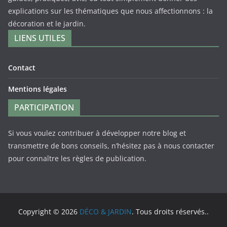
explications sur les thématiques que nous affectionnons : la
décoration et le jardin.
LIENS UTILES
Contact
Mentions légales
PARTICIPATION
Si vous voulez contribuer à développer notre blog et
transmettre de bons conseils, n’hésitez pas à nous contacter
pour connaître les règles de publication.
Copyright © 2026
DÉCO & JARDIN
. Tous droits réservés..