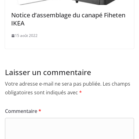
Notice d’assemblage du canapé Fiheten
IKEA
15 août 2022
Laisser un commentaire
Votre adresse e-mail ne sera pas publiée.
Les champs
obligatoires sont indiqués avec
*
Commentaire
*