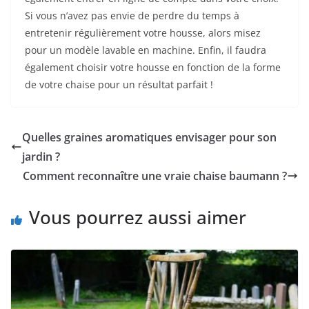
Si vous n’avez pas envie de perdre du temps à
entretenir régulièrement votre housse, alors misez
pour un modèle lavable en machine. Enfin, il faudra
également choisir votre housse en fonction de la forme
de votre chaise pour un résultat parfait !
Quelles graines aromatiques envisager pour son
jardin ?
Comment reconnaître une vraie chaise baumann ?
Vous pourrez aussi aimer