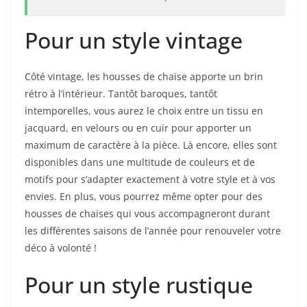
Pour un style vintage
Côté vintage, les housses de chaise apporte un brin
rétro à l’intérieur. Tantôt baroques, tantôt
intemporelles, vous aurez le choix entre un tissu en
jacquard, en velours ou en cuir pour apporter un
maximum de caractère à la pièce. Là encore, elles sont
disponibles dans une multitude de couleurs et de
motifs pour s’adapter exactement à votre style et à vos
envies. En plus, vous pourrez même opter pour des
housses de chaises qui vous accompagneront durant
les différentes saisons de l’année pour renouveler votre
déco à volonté !
Pour un style rustique