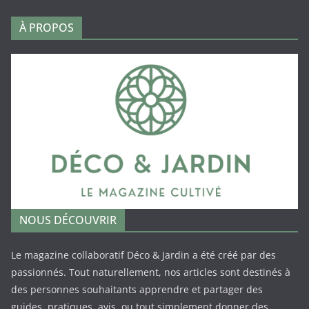
À PROPOS
NOUS DÉCOUVRIR
Le magazine collaboratif Déco & Jardin a été créé par des
passionnés. Tout naturellement, nos articles sont destinés à
des personnes souhaitants apprendre et partager des
guides, pratiques, avis, ou tout simplement donner des