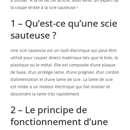
à utiliser. À la fin de cet article, vous serez un expert de
la coupe droite à la scie sauteuse !
1 – Qu’est-ce qu’une scie
sauteuse ?
Une scie sauteuse est un outil électrique qui peut être
utilisé pour couper divers matériaux tels que le bois, le
plastique ou le métal. Elle est composée d’une plaque
de base, d’un protège-lame, d’une poignée, d’un cordon
d’alimentation et d’une lame de scie. La lame de scie
est reliée à un moteur électrique qui fait monter et
descendre la lame très rapidement
2 – Le principe de
fonctionnement d’une