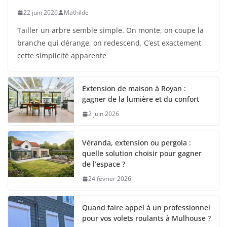
22 juin 2026
Mathilde
Tailler un arbre semble simple. On monte, on coupe la
branche qui dérange, on redescend. C’est exactement
cette simplicité apparente
Extension de maison à Royan :
gagner de la lumière et du confort
2 juin 2026
Véranda, extension ou pergola :
quelle solution choisir pour gagner
de l’espace ?
24 février 2026
Quand faire appel à un professionnel
pour vos volets roulants à Mulhouse ?