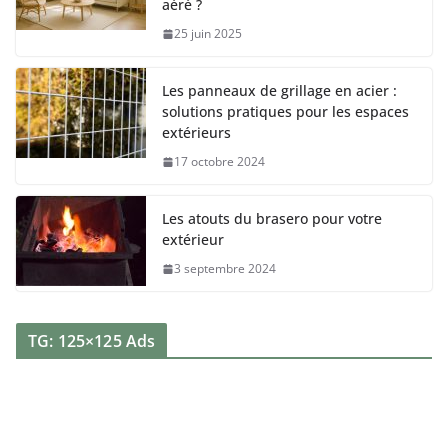
aéré ?
25 juin 2025
Les panneaux de grillage en acier :
solutions pratiques pour les espaces
extérieurs
17 octobre 2024
Les atouts du brasero pour votre
extérieur
3 septembre 2024
TG: 125×125 Ads