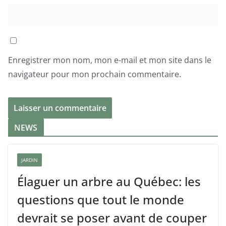
Enregistrer mon nom, mon e-mail et mon site dans le
navigateur pour mon prochain commentaire.
NEWS
JARDIN
Élaguer un arbre au Québec: les
questions que tout le monde
devrait se poser avant de couper