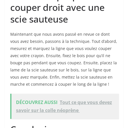
couper droit avec une
scie sauteuse
Maintenant que nous avons passé en revue ce dont
vous avez besoin, passons à la technique. Tout d’abord,
mesurez et marquez la ligne que vous voulez couper
avec votre crayon. Ensuite, fixez le bois pour qu’il ne
bouge pas pendant que vous coupez. Ensuite, placez la
lame de la scie sauteuse sur le bois, sur la ligne que
vous avez marquée. Enfin, mettez la scie sauteuse en
marche et commencez à couper le long de la ligne !
DÉCOUVREZ AUSSI
Tout ce que vous devez
savoir sur la colle néoprène