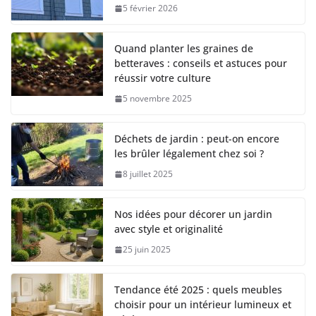
5 février 2026
Quand planter les graines de
betteraves : conseils et astuces pour
réussir votre culture
5 novembre 2025
Déchets de jardin : peut-on encore
les brûler légalement chez soi ?
8 juillet 2025
Nos idées pour décorer un jardin
avec style et originalité
25 juin 2025
Tendance été 2025 : quels meubles
choisir pour un intérieur lumineux et