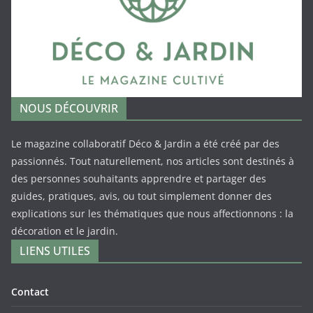
NOUS DÉCOUVRIR
Le magazine collaboratif Déco & Jardin a été créé par des
passionnés. Tout naturellement, nos articles sont destinés à
des personnes souhaitants apprendre et partager des
guides, pratiques, avis, ou tout simplement donner des
explications sur les thématiques que nous affectionnons : la
décoration et le jardin.
LIENS UTILES
Contact