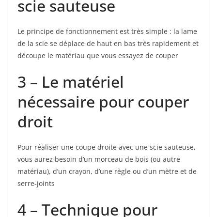
scie sauteuse
Le principe de fonctionnement est très simple : la lame
de la scie se déplace de haut en bas très rapidement et
découpe le matériau que vous essayez de couper
3 – Le matériel
nécessaire pour couper
droit
Pour réaliser une coupe droite avec une scie sauteuse,
vous aurez besoin d’un morceau de bois (ou autre
matériau), d’un crayon, d’une règle ou d’un mètre et de
serre-joints
4 – Technique pour