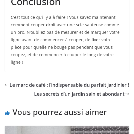
Conclusion
C’est tout ce qu’il y a à faire ! Vous savez maintenant
comment couper droit avec une scie sauteuse comme
un pro. N’oubliez pas de mesurer et de marquer votre
ligne avant de commencer à couper, de fixer votre
pièce pour qu’elle ne bouge pas pendant que vous
coupez, et de commencer à couper le long de votre
ligne !
Le marc de café : l’indispensable du parfait jardinier !
Les secrets d’un jardin sain et abondant
Vous pourrez aussi aimer