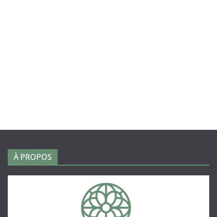
À PROPOS