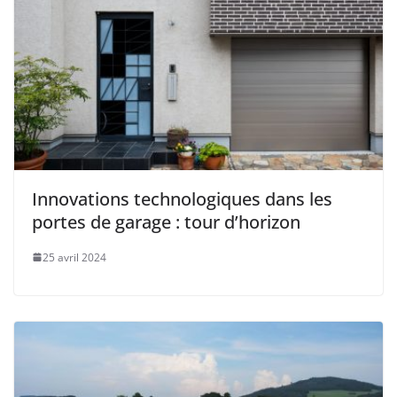
Innovations technologiques dans les
portes de garage : tour d’horizon
25 avril 2024