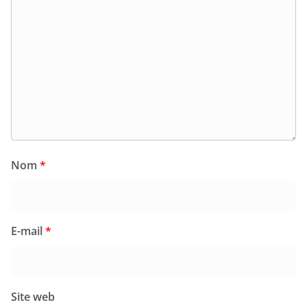
Nom
*
E-mail
*
Site web