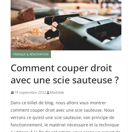
TRAVAUX & RÉNOVATION
Comment couper droit
avec une scie sauteuse ?
19 septembre 2022
Mathilde
Dans ce billet de blog, nous allons vous montrer
comment couper droit avec une scie sauteuse. Nous
verrons ce qu’est une scie sauteuse, son principe de
fonctionnement, le matériel nécessaire et la technique