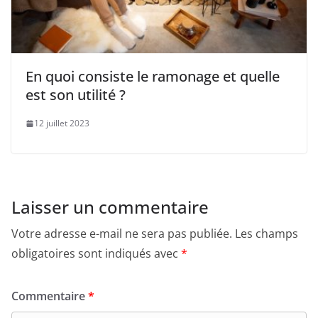
En quoi consiste le ramonage et quelle
est son utilité ?
12 juillet 2023
Laisser un commentaire
Votre adresse e-mail ne sera pas publiée.
Les champs
obligatoires sont indiqués avec
*
Commentaire
*