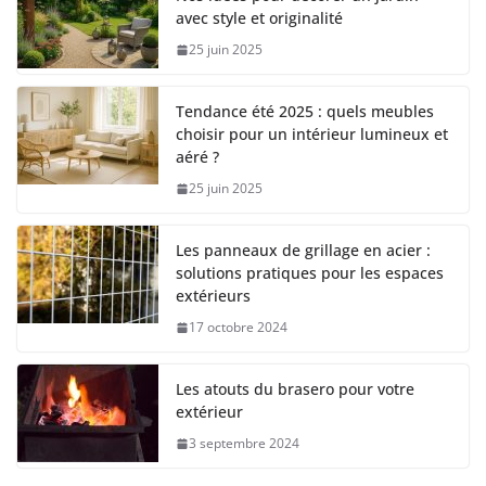
avec style et originalité
25 juin 2025
Tendance été 2025 : quels meubles
choisir pour un intérieur lumineux et
aéré ?
25 juin 2025
Les panneaux de grillage en acier :
solutions pratiques pour les espaces
extérieurs
17 octobre 2024
Les atouts du brasero pour votre
extérieur
3 septembre 2024