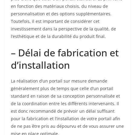
en fonction des matériaux choisis, du niveau de
personnalisation et des options supplémentaires.
Toutefois, il est important de considérer cet
investissement dans la perspective de la qualité, de
l’esthétique et de la durabilité du produit final.
– Délai de fabrication et
d’installation
La réalisation d’un portail sur mesure demande
généralement plus de temps que celle d’un portail
standard en raison de sa conception personnalisée et
de la coordination entre les différents intervenants. Il
est donc recommandé de prévoir un délai suffisant
pour la fabrication et l’installation de votre portail afin
de ne pas être pris au dépourvu et de vous assurer une
mise en place optimale.