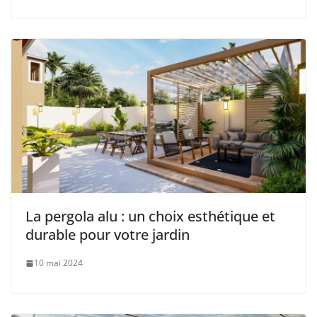
La pergola alu : un choix esthétique et
durable pour votre jardin
10 mai 2024