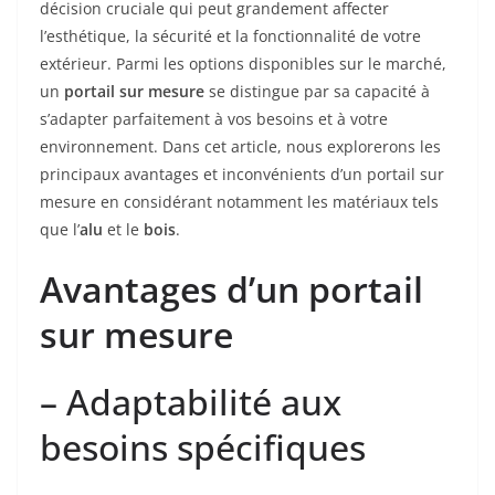
décision cruciale qui peut grandement affecter
l’esthétique, la sécurité et la fonctionnalité de votre
extérieur. Parmi les options disponibles sur le marché,
un
portail sur mesure
se distingue par sa capacité à
s’adapter parfaitement à vos besoins et à votre
environnement. Dans cet article, nous explorerons les
principaux avantages et inconvénients d’un portail sur
mesure en considérant notamment les matériaux tels
que l’
alu
et le
bois
.
Avantages d’un portail
sur mesure
– Adaptabilité aux
besoins spécifiques