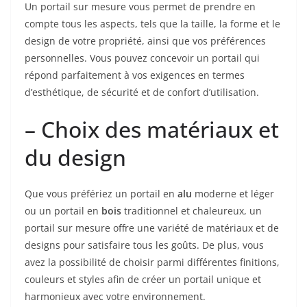
Un portail sur mesure vous permet de prendre en
compte tous les aspects, tels que la taille, la forme et le
design de votre propriété, ainsi que vos préférences
personnelles. Vous pouvez concevoir un portail qui
répond parfaitement à vos exigences en termes
d’esthétique, de sécurité et de confort d’utilisation.
– Choix des matériaux et
du design
Que vous préfériez un portail en
alu
moderne et léger
ou un portail en
bois
traditionnel et chaleureux, un
portail sur mesure offre une variété de matériaux et de
designs pour satisfaire tous les goûts. De plus, vous
avez la possibilité de choisir parmi différentes finitions,
couleurs et styles afin de créer un portail unique et
harmonieux avec votre environnement.