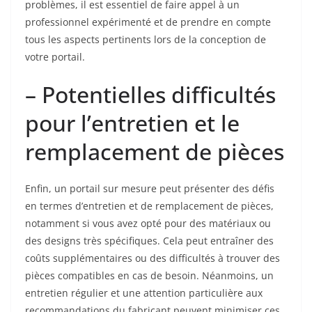
problèmes, il est essentiel de faire appel à un
professionnel expérimenté et de prendre en compte
tous les aspects pertinents lors de la conception de
votre portail.
– Potentielles difficultés
pour l’entretien et le
remplacement de pièces
Enfin, un portail sur mesure peut présenter des défis
en termes d’entretien et de remplacement de pièces,
notamment si vous avez opté pour des matériaux ou
des designs très spécifiques. Cela peut entraîner des
coûts supplémentaires ou des difficultés à trouver des
pièces compatibles en cas de besoin. Néanmoins, un
entretien régulier et une attention particulière aux
recommandations du fabricant peuvent minimiser ces