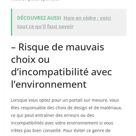
DÉCOUVREZ AUSSI
Haie en cèdre : voici
tout ce qu'il faut savoir
– Risque de mauvais
choix ou
d’incompatibilité avec
l’environnement
Lorsque vous optez pour un portail sur mesure, vous
êtes responsable des choix de design et de matériaux,
ce qui peut entraîner des erreurs ou des
incompatibilités avec votre environnement si vous
n’êtes pas bien conseillé. Pour éviter ce genre de