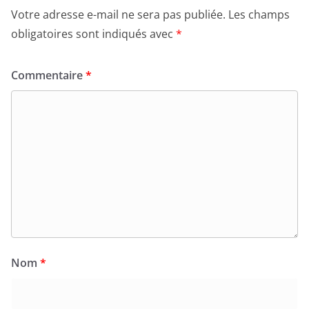
Votre adresse e-mail ne sera pas publiée.
Les champs
obligatoires sont indiqués avec
*
Commentaire
*
Nom
*