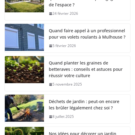
de l’espace ?
24 février 2026
Quand faire appel à un professionnel
pour vos volets roulants à Mulhouse ?
5 février 2026
Quand planter les graines de
betteraves : conseils et astuces pour
réussir votre culture
5 novembre 2025
Déchets de jardin : peut-on encore
les brûler légalement chez soi ?
8 juillet 2025
Nos idées pour décorer un jardin