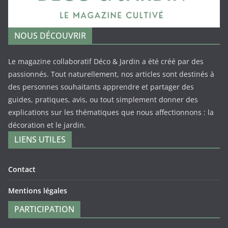
NOUS DÉCOUVRIR
Le magazine collaboratif Déco & Jardin a été créé par des
passionnés. Tout naturellement, nos articles sont destinés à
des personnes souhaitants apprendre et partager des
guides, pratiques, avis, ou tout simplement donner des
explications sur les thématiques que nous affectionnons : la
décoration et le jardin.
LIENS UTILES
Contact
Mentions légales
PARTICIPATION