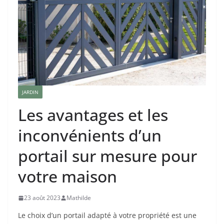
JARDIN
Les avantages et les
inconvénients d’un
portail sur mesure pour
votre maison
23 août 2023
Mathilde
Le choix d’un portail adapté à votre propriété est une