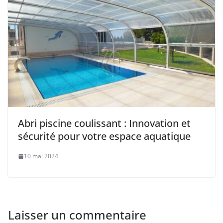
Abri piscine coulissant : Innovation et
sécurité pour votre espace aquatique
10 mai 2024
Laisser un commentaire