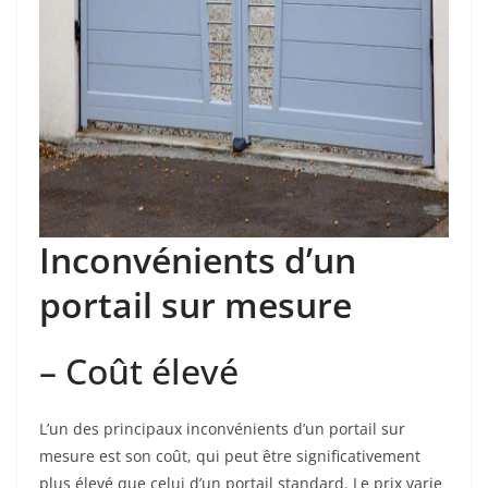
Inconvénients d’un
portail sur mesure
– Coût élevé
L’un des principaux inconvénients d’un portail sur
mesure est son coût, qui peut être significativement
plus élevé que celui d’un portail standard. Le prix varie