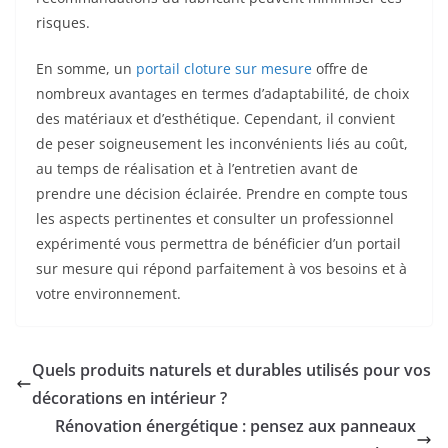
risques.
En somme, un
portail cloture sur mesure
offre de
nombreux avantages en termes d’adaptabilité, de choix
des matériaux et d’esthétique. Cependant, il convient
de peser soigneusement les inconvénients liés au coût,
au temps de réalisation et à l’entretien avant de
prendre une décision éclairée. Prendre en compte tous
les aspects pertinentes et consulter un professionnel
expérimenté vous permettra de bénéficier d’un portail
sur mesure qui répond parfaitement à vos besoins et à
votre environnement.
Quels produits naturels et durables utilisés pour vos
décorations en intérieur ?
Rénovation énergétique : pensez aux panneaux