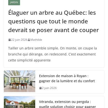
JARDIN
Élaguer un arbre au Québec: les
questions que tout le monde
devrait se poser avant de couper
22 juin 2026
Mathilde
Tailler un arbre semble simple. On monte, on coupe la
branche qui dérange, on redescend. C’est exactement
cette simplicité apparente
Extension de maison à Royan :
gagner de la lumière et du confort
2 juin 2026
Véranda, extension ou pergola :
quelle solution choisir pour gagner