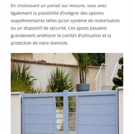
En choisissant un portail sur mesure, vous avez
également la possibilité d’intégrer des options
supplémentaires telles qu’un système de motorisation
ou un dispositif de sécurité. Ces ajouts peuvent
grandement améliorer le confort d’utilisation et la
protection de votre domicile.