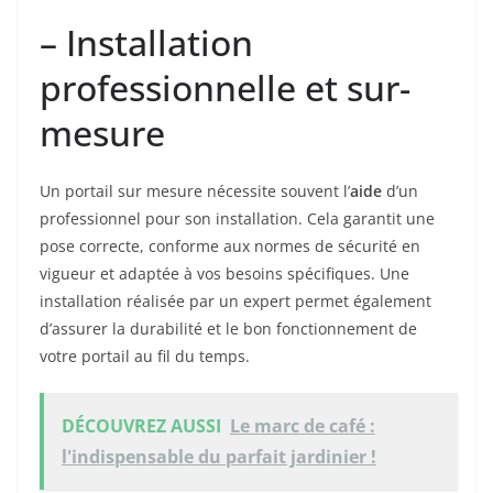
– Installation
professionnelle et sur-
mesure
Un portail sur mesure nécessite souvent l’
aide
d’un
professionnel pour son installation. Cela garantit une
pose correcte, conforme aux normes de sécurité en
vigueur et adaptée à vos besoins spécifiques. Une
installation réalisée par un expert permet également
d’assurer la durabilité et le bon fonctionnement de
votre portail au fil du temps.
DÉCOUVREZ AUSSI
Le marc de café :
l'indispensable du parfait jardinier !