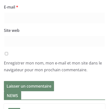
E-mail
*
Site web
Enregistrer mon nom, mon e-mail et mon site dans le
navigateur pour mon prochain commentaire.
NEWS