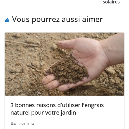
solaires
Vous pourrez aussi aimer
3 bonnes raisons d’utiliser l’engrais
naturel pour votre jardin
4 juillet 2024