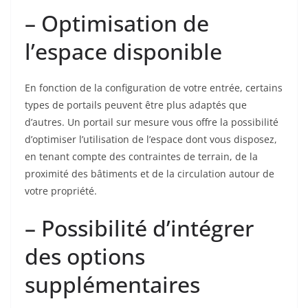
– Optimisation de
l’espace disponible
En fonction de la configuration de votre entrée, certains
types de portails peuvent être plus adaptés que
d’autres. Un portail sur mesure vous offre la possibilité
d’optimiser l’utilisation de l’espace dont vous disposez,
en tenant compte des contraintes de terrain, de la
proximité des bâtiments et de la circulation autour de
votre propriété.
– Possibilité d’intégrer
des options
supplémentaires